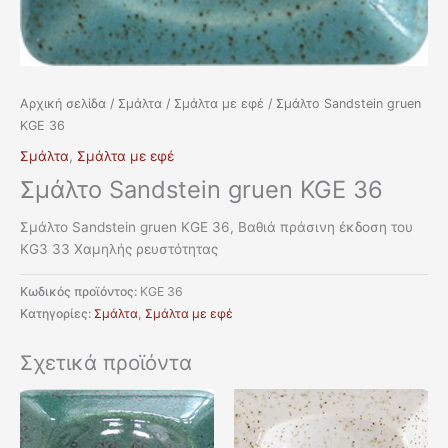
Αρχική σελίδα
/
Σμάλτα
/
Σμάλτα με εφέ
/ Σμάλτο Sandstein gruen
KGE 36
Σμάλτα
,
Σμάλτα με εφέ
Σμάλτο Sandstein gruen KGE 36
Σμάλτο Sandstein gruen KGE 36, Βαθιά πράσινη έκδοση του
KG3 33 Χαμηλής ρευστότητας
Κωδικός προϊόντος:
KGE 36
Κατηγορίες:
Σμάλτα
,
Σμάλτα με εφέ
Σχετικά προϊόντα