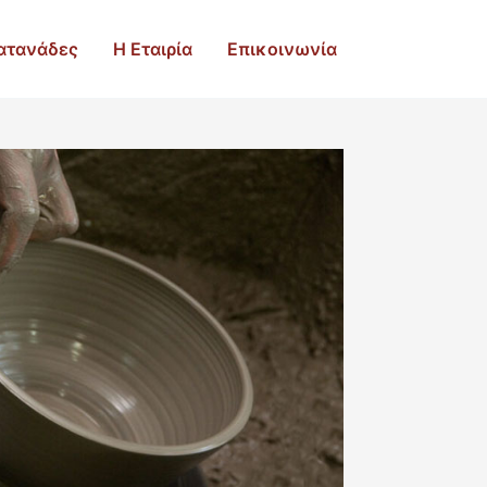
ατανάδες
Η Εταιρία
Επικοινωνία