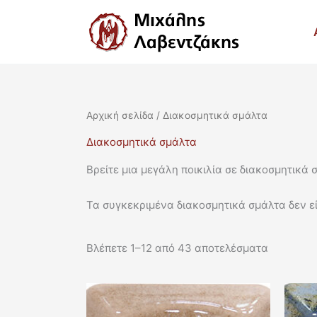
Μετάβαση
στο
περιεχόμενο
Αρχική σελίδα
/ Διακοσμητικά σμάλτα
Διακοσμητικά σμάλτα
Βρείτε μια μεγάλη ποικιλία σε διακοσμητικά
Τα συγκεκριμένα διακοσμητικά σμάλτα δεν εί
Βλέπετε 1–12 από 43 αποτελέσματα