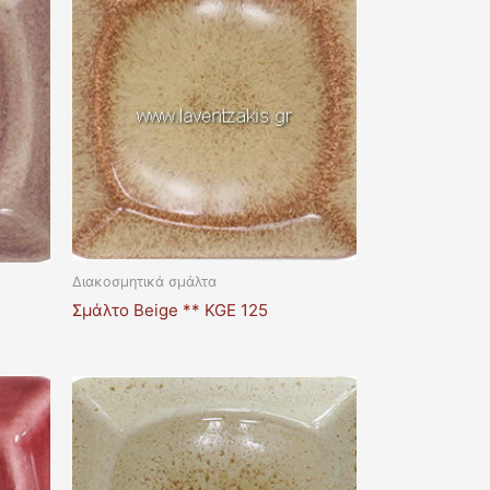
Διακοσμητικά σμάλτα
Σμάλτο Beige ** KGE 125