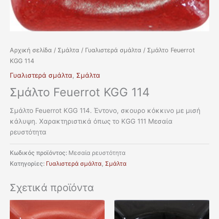
Αρχική σελίδα
/
Σμάλτα
/
Γυαλιστερά σμάλτα
/ Σμάλτο Feuerrot
KGG 114
Γυαλιστερά σμάλτα
,
Σμάλτα
Σμάλτο Feuerrot KGG 114
Σμάλτο Feuerrot KGG 114. Έντονο, σκουρο κόκκινο με μισή
κάλυψη. Χαρακτηριστικά όπως το KGG 111 Μεσαία
ρευστότητα
Κωδικός προϊόντος:
Μεσαία ρευστότητα
Κατηγορίες:
Γυαλιστερά σμάλτα
,
Σμάλτα
Σχετικά προϊόντα