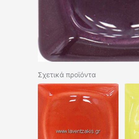
Σχετικά προϊόντα