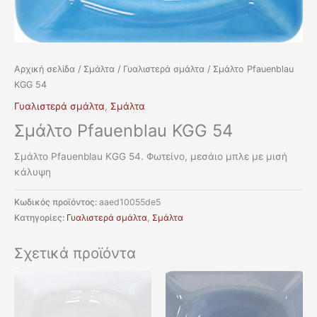
Αρχική σελίδα
/
Σμάλτα
/
Γυαλιστερά σμάλτα
/ Σμάλτο Pfauenblau
KGG 54
Γυαλιστερά σμάλτα
,
Σμάλτα
Σμάλτο Pfauenblau KGG 54
Σμάλτο Pfauenblau KGG 54. Φωτείνο, μεσάιο μπλε με μισή
κάλυψη
Κωδικός προϊόντος:
aaed10055de5
Κατηγορίες:
Γυαλιστερά σμάλτα
,
Σμάλτα
Σχετικά προϊόντα