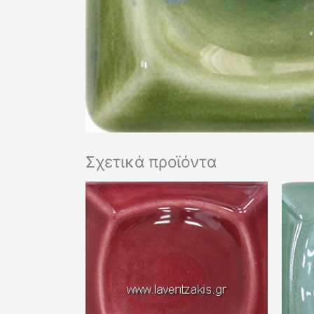
Σχετικά προϊόντα