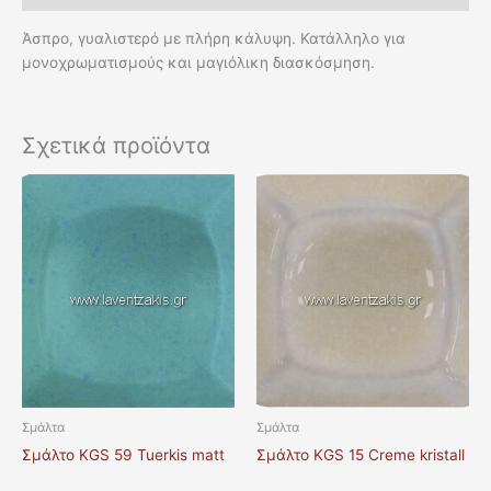
Άσπρo, γυαλιστερό με πλήρη κάλυψη. Κατάλληλο για
μονοχρωματισμούς και μαγιόλικη διασκόσμηση.
Σχετικά προϊόντα
Σμάλτα
Σμάλτα
Σμάλτο KGS 59 Tuerkis matt
Σμάλτο KGS 15 Creme kristall