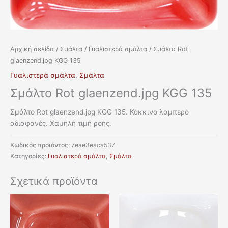
Αρχική σελίδα
/
Σμάλτα
/
Γυαλιστερά σμάλτα
/ Σμάλτο Rot
glaenzend.jpg KGG 135
Γυαλιστερά σμάλτα
,
Σμάλτα
Σμάλτο Rot glaenzend.jpg KGG 135
Σμάλτο Rot glaenzend.jpg KGG 135. Κόκκινο λαμπερό
αδιαφανές. Χαμηλή τιμή ροής.
Κωδικός προϊόντος:
7eae3eaca537
Κατηγορίες:
Γυαλιστερά σμάλτα
,
Σμάλτα
Σχετικά προϊόντα