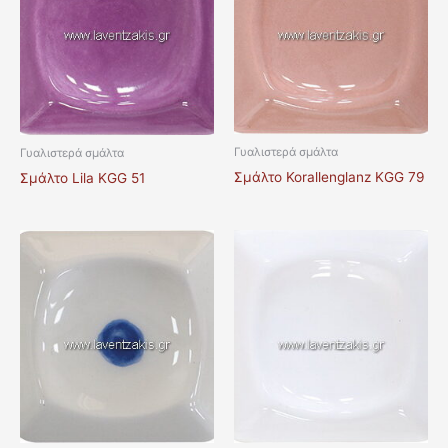
Γυαλιστερά σμάλτα
Γυαλιστερά σμάλτα
Σμάλτο Korallenglanz KGG 79
Σμάλτο Lila KGG 51