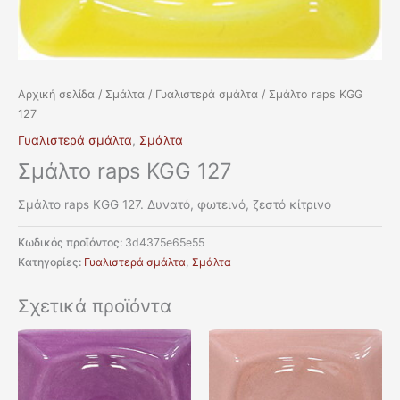
Αρχική σελίδα
/
Σμάλτα
/
Γυαλιστερά σμάλτα
/ Σμάλτο raps KGG
127
Γυαλιστερά σμάλτα
,
Σμάλτα
Σμάλτο raps KGG 127
Σμάλτο raps KGG 127. Δυνατό, φωτεινό, ζεστό κίτρινο
Κωδικός προϊόντος:
3d4375e65e55
Κατηγορίες:
Γυαλιστερά σμάλτα
,
Σμάλτα
Σχετικά προϊόντα