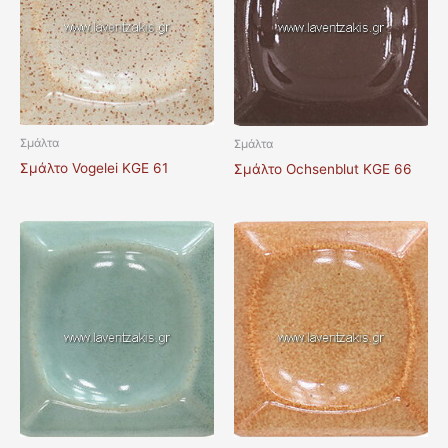
Σμάλτα
Σμάλτα
Σμάλτο Vogelei KGE 61
Σμάλτο Ochsenblut KGE 66