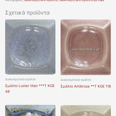
Σχετικά προϊόντα
Διακοσμητικά σμάλτα
Διακοσμητικά σμάλτα
Σμάλτο Luster titan ***T KGE
Σμάλτο Antikrosa **T KGE 118
48