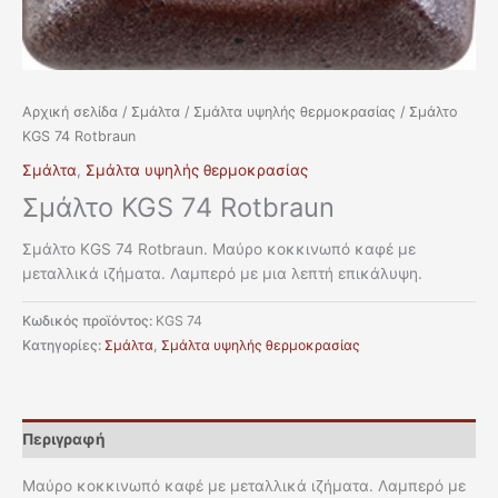
Αρχική σελίδα
/
Σμάλτα
/
Σμάλτα υψηλής θερμοκρασίας
/ Σμάλτο
KGS 74 Rotbraun
Σμάλτα
,
Σμάλτα υψηλής θερμοκρασίας
Σμάλτο KGS 74 Rotbraun
Σμάλτο KGS 74 Rotbraun. Μαύρο κοκκινωπό καφέ με
μεταλλικά ιζήματα. Λαμπερό με μια λεπτή επικάλυψη.
Κωδικός προϊόντος:
KGS 74
Κατηγορίες:
Σμάλτα
,
Σμάλτα υψηλής θερμοκρασίας
Περιγραφή
Μαύρο κοκκινωπό καφέ με μεταλλικά ιζήματα. Λαμπερό με