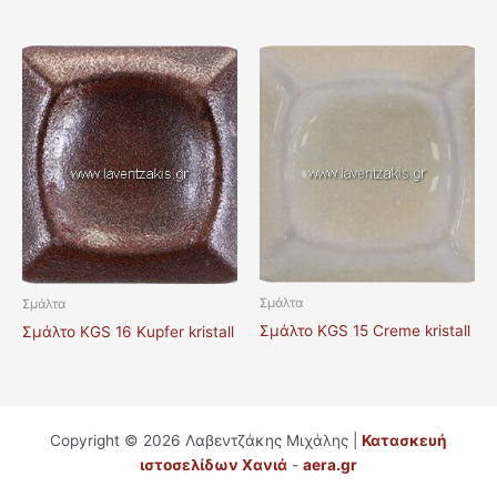
Σμάλτα
Σμάλτα
Σμάλτο KGS 15 Creme kristall
Σμάλτο KGS 16 Kupfer kristall
Copyright © 2026 Λαβεντζάκης Μιχάλης |
Κατασκευή
ιστοσελίδων Χανιά
-
aera.gr