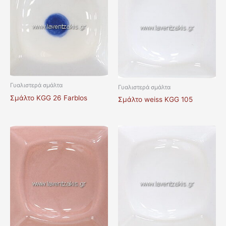
Γυαλιστερά σμάλτα
Γυαλιστερά σμάλτα
Σμάλτο KGG 26 Farblos
Σμάλτο weiss KGG 105