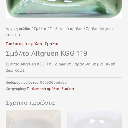
Αρχική σελίδα
/
Σμάλτα
/
Γυαλιστερά σμάλτα
/ Σμάλτο Altgruen
KGG 119
Γυαλιστερά σμάλτα
,
Σμάλτα
Σμάλτο Altgruen KGG 119
Σμάλτο Altgruen KGG 119. Διάφανο , πράσινο με μια μικρή
ιδέα καφέ
Κωδικός προϊόντος:
0659366bde6e
Κατηγορίες:
Γυαλιστερά σμάλτα
,
Σμάλτα
Σχετικά προϊόντα