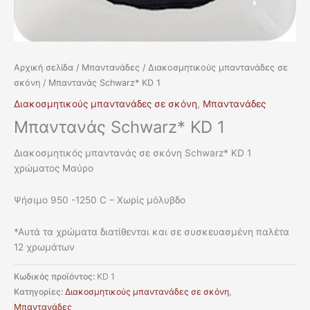
Αρχική σελίδα
/
Μπαντανάδες
/
Διακοσμητικούς μπαντανάδες σε
σκόνη
/ Μπαντανάς Schwarz* KD 1
Διακοσμητικούς μπαντανάδες σε σκόνη
,
Μπαντανάδες
Μπαντανάς Schwarz* KD 1
Διακοσμητικός μπαντανάς σε σκόνη Schwarz* KD 1
χρώματος Μαύρο
Ψήσιμο 950 -1250 C – Χωρίς μόλυβδο
*Αυτά τα χρώματα διατίθενται και σε συσκευασμένη παλέτα
12 χρωμάτων
Κωδικός προϊόντος:
KD 1
Κατηγορίες:
Διακοσμητικούς μπαντανάδες σε σκόνη
,
Μπαντανάδες