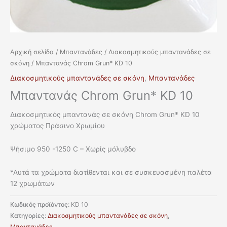
Αρχική σελίδα
/
Μπαντανάδες
/
Διακοσμητικούς μπαντανάδες σε
σκόνη
/ Μπαντανάς Chrom Grun* KD 10
Διακοσμητικούς μπαντανάδες σε σκόνη
,
Μπαντανάδες
Μπαντανάς Chrom Grun* KD 10
Διακοσμητικός μπαντανάς σε σκόνη Chrom Grun* KD 10
χρώματος Πράσινο Χρωμίου
Ψήσιμο 950 -1250 C – Χωρίς μόλυβδο
*Αυτά τα χρώματα διατίθενται και σε συσκευασμένη παλέτα
12 χρωμάτων
Κωδικός προϊόντος:
KD 10
Κατηγορίες:
Διακοσμητικούς μπαντανάδες σε σκόνη
,
Μπαντανάδες