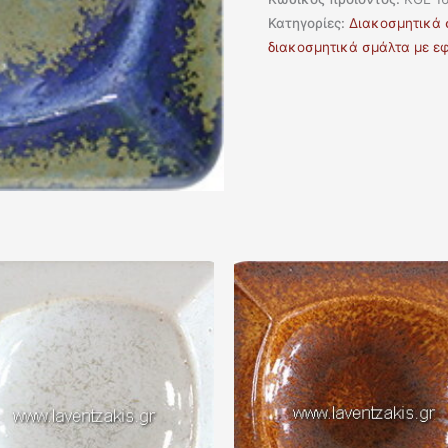
Κατηγορίες:
Διακοσμητικά 
διακοσμητικά σμάλτα με ε