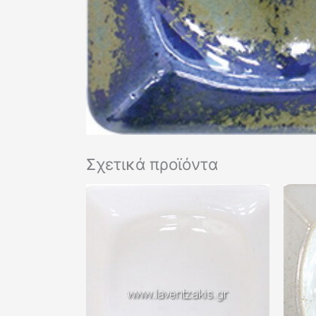
Σχετικά προϊόντα