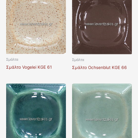
Σμάλτα
Σμάλτα
Σμάλτο Vogelei KGE 61
Σμάλτο Ochsenblut KGE 66