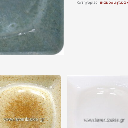
Κατηγορίες:
Διακοσμητικά 