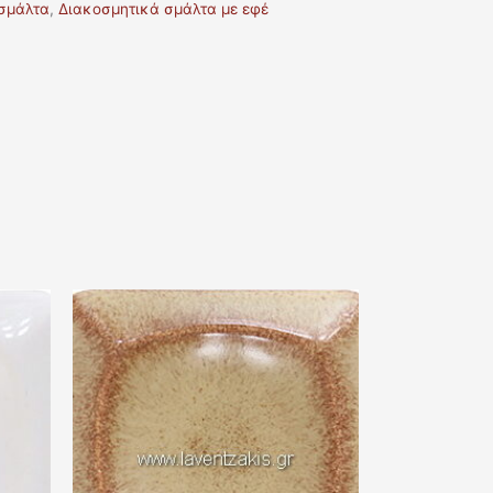
σμάλτα
,
Διακοσμητικά σμάλτα με εφέ