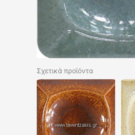
Σχετικά προϊόντα