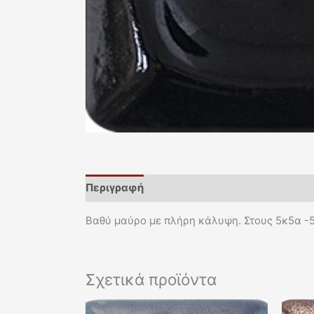
Περιγραφή
Βαθύ μαύρο με πλήρη κάλυψη. Στους 5κ5α -
Σχετικά προϊόντα