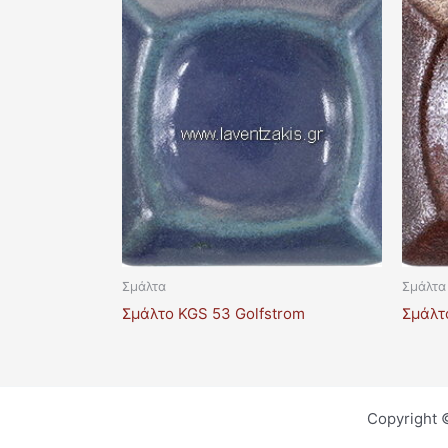
Σμάλτα
Σμάλτα
Σμάλτο KGS 53 Golfstrom
Σμάλτο
Copyright 