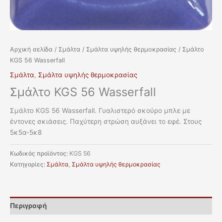
Αρχική σελίδα
/
Σμάλτα
/
Σμάλτα υψηλής θερμοκρασίας
/ Σμάλτο
KGS 56 Wasserfall
Σμάλτα
,
Σμάλτα υψηλής θερμοκρασίας
Σμάλτο KGS 56 Wasserfall
Σμάλτο KGS 56 Wasserfall. Γυαλιστερό σκούρο μπλε με
έντονες σκιάσεις. Παχύτερη στρώση αυξάνει το εφέ. Στους
5κ5α-5κ8
Κωδικός προϊόντος:
KGS 56
Κατηγορίες:
Σμάλτα
,
Σμάλτα υψηλής θερμοκρασίας
Περιγραφή