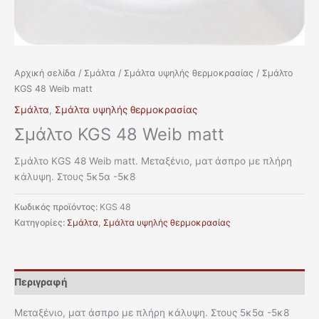
Αρχική σελίδα
/
Σμάλτα
/
Σμάλτα υψηλής θερμοκρασίας
/ Σμάλτο
KGS 48 Weib matt
Σμάλτα
,
Σμάλτα υψηλής θερμοκρασίας
Σμάλτο KGS 48 Weib matt
Σμάλτο KGS 48 Weib matt. Μεταξένιο, ματ άσπρο με πλήρη
κάλυψη. Στους 5κ5α -5κ8
Κωδικός προϊόντος:
KGS 48
Κατηγορίες:
Σμάλτα
,
Σμάλτα υψηλής θερμοκρασίας
Περιγραφή
Μεταξένιο, ματ άσπρο με πλήρη κάλυψη. Στους 5κ5α -5κ8