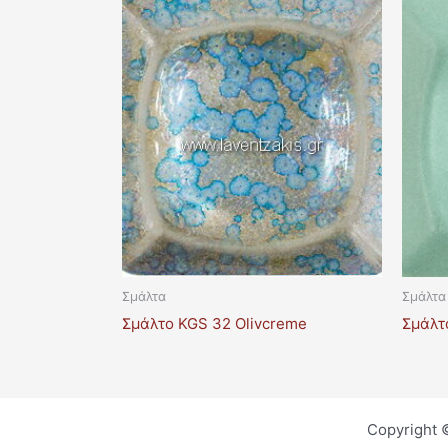
Σμάλτα
Σμάλτα
Σμάλτο KGS 32 Olivcreme
Σμάλτ
Copyright 