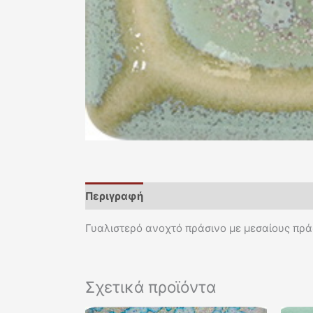
Περιγραφή
Γυαλιστερό ανοχτό πράσινο με μεσαίους πρ
Σχετικά προϊόντα