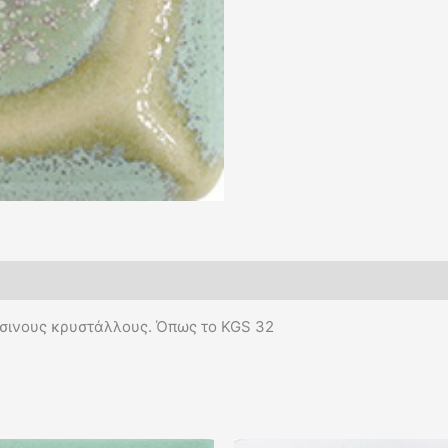
άσινους κρυστάλλους. Όπως το KGS 32