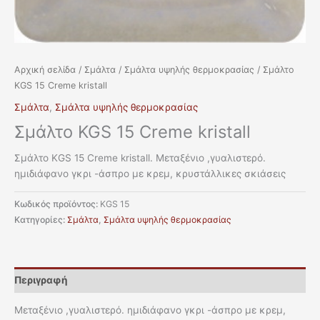
Αρχική σελίδα
/
Σμάλτα
/
Σμάλτα υψηλής θερμοκρασίας
/ Σμάλτο
KGS 15 Creme kristall
Σμάλτα
,
Σμάλτα υψηλής θερμοκρασίας
Σμάλτο KGS 15 Creme kristall
Σμάλτο KGS 15 Creme kristall. Μεταξένιο ,γυαλιστερό.
ημιδιάφανο γκρι -άσπρο με κρεμ, κρυστάλλικες σκιάσεις
Κωδικός προϊόντος:
KGS 15
Κατηγορίες:
Σμάλτα
,
Σμάλτα υψηλής θερμοκρασίας
Περιγραφή
Μεταξένιο ,γυαλιστερό. ημιδιάφανο γκρι -άσπρο με κρεμ,