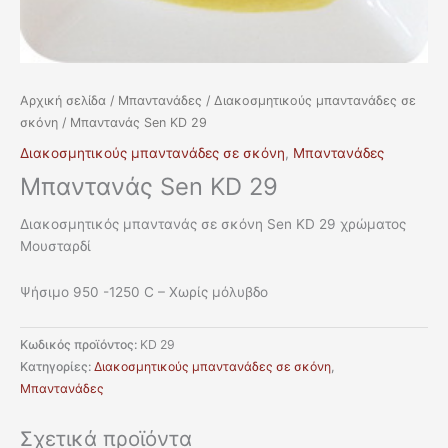
Αρχική σελίδα
/
Μπαντανάδες
/
Διακοσμητικούς μπαντανάδες σε
σκόνη
/ Μπαντανάς Sen KD 29
Διακοσμητικούς μπαντανάδες σε σκόνη
,
Μπαντανάδες
Μπαντανάς Sen KD 29
Διακοσμητικός μπαντανάς σε σκόνη Sen KD 29 χρώματος
Μουσταρδί
Ψήσιμο 950 -1250 C – Χωρίς μόλυβδο
Κωδικός προϊόντος:
KD 29
Κατηγορίες:
Διακοσμητικούς μπαντανάδες σε σκόνη
,
Μπαντανάδες
Σχετικά προϊόντα