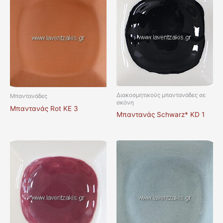
Διακοσμητικούς μπαντανάδες σε
Μπαντανάδες
σκόνη
Μπαντανάς Rot KE 3
Μπαντανάς Schwarz* KD 1