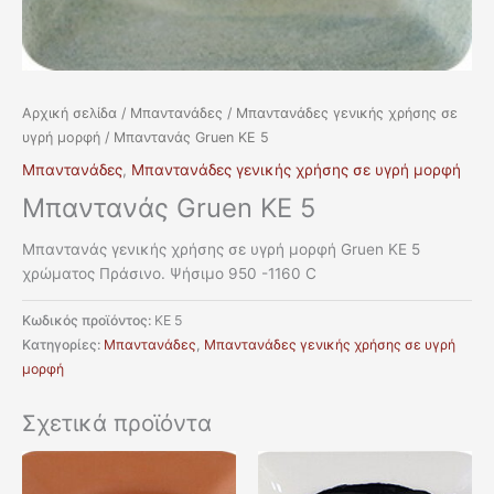
Αρχική σελίδα
/
Μπαντανάδες
/
Μπαντανάδες γενικής χρήσης σε
υγρή μορφή
/ Μπαντανάς Gruen KE 5
Μπαντανάδες
,
Μπαντανάδες γενικής χρήσης σε υγρή μορφή
Μπαντανάς Gruen KE 5
Μπαντανάς γενικής χρήσης σε υγρή μορφή Gruen KE 5
χρώματος Πράσινο. Ψήσιμο 950 -1160 C
Κωδικός προϊόντος:
KE 5
Κατηγορίες:
Μπαντανάδες
,
Μπαντανάδες γενικής χρήσης σε υγρή
μορφή
Σχετικά προϊόντα